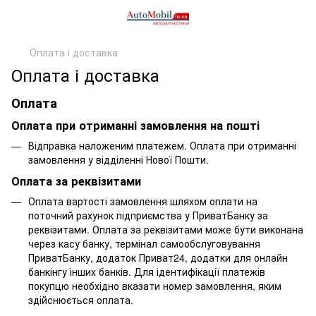
Оплата і доставка
Оплата і доставка
Оплата
Оплата при отриманні замовлення на пошті
Відправка наложеним платежем. Оплата при отриманні
замовлення у відділенні Нової Пошти.
Оплата за реквізитами
Оплата вартості замовлення шляхом оплати на
поточний рахунок підприємства у ПриватБанку за
реквізитами. Оплата за реквізитами може бути виконана
через касу банку, термінал самообслуговування
ПриватБанку, додаток Приват24, додатки для онлайн
банкінгу інших банків. Для ідентифікації платежів
покупцю необхідно вказати номер замовлення, яким
здійснюється оплата.