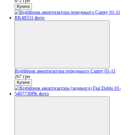
472 грн
Купити
Відбійник амортизатора переднього Camry 01-11
267 грн
Купити