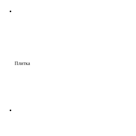
Плитка