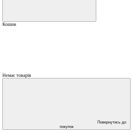
Кошик
Немає товарів
Повернутись до
покупок