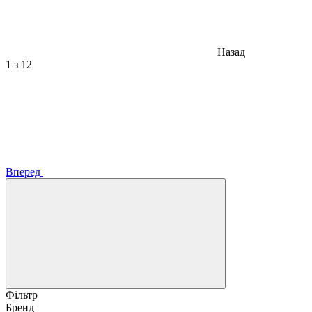
Назад
1
з 12
Вперед
Фільтр
Бренд