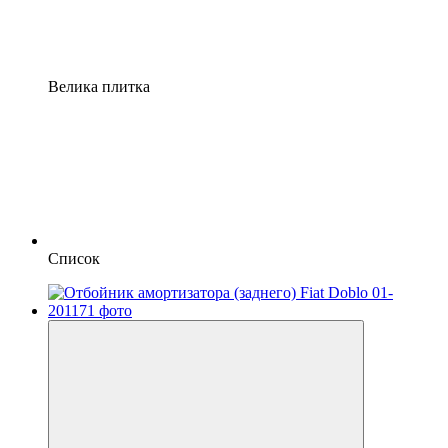
Велика плитка
Список