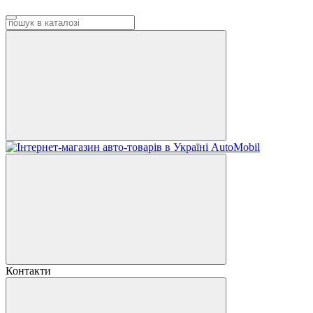
Контакти