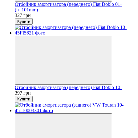
Отбойник амортизатора (переднего) Fiat Doblo 01-
(h=101mm)
327 грн
Купити
Отбойник амортизатора (переднего) Fiat Doblo 10-
397 грн
Купити