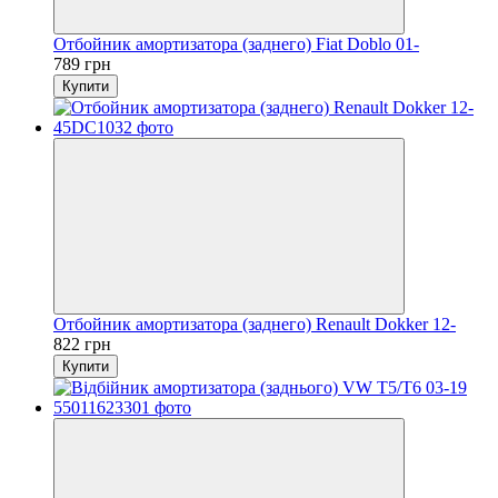
Отбойник амортизатора (заднего) Fiat Doblo 01-
789 грн
Купити
Отбойник амортизатора (заднего) Renault Dokker 12-
822 грн
Купити