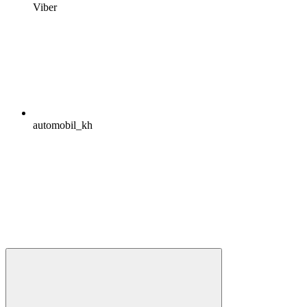
Viber
automobil_kh