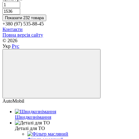
Показати 232 товара
+380 (97) 535-88-45
Контакти
Повна версія сайту
© 2026
Укр
Рус
AutoMobil
Швидкознімання
Деталі для ТО