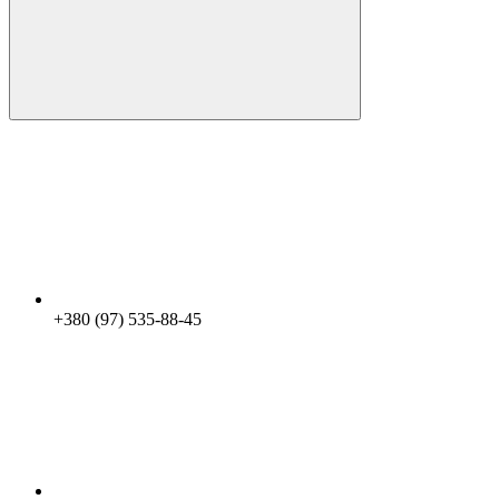
+380 (97) 535-88-45