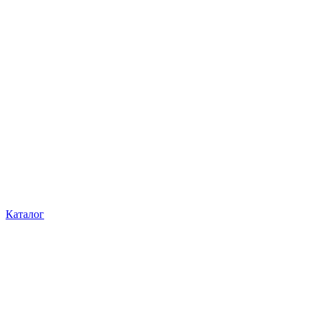
Каталог