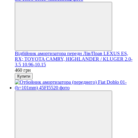
Відбійник амортизатора передн Лів/Прав LEXUS ES,
RX; TOYOTA CAMRY, HIGHLANDER / KLUGER 2.0-
3.5 10.96-10.15
460 грн
Купити