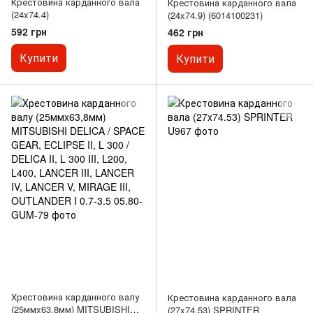
Крестовина карданного вала
Крестовина карданного вала
(24x74.4)
(24x74.9) (6014100231)
592 грн
462 грн
Купити
Купити
Хрестовина карданного валу
Крестовина карданного вала
(25ммx63,8мм) MITSUBISHI
(27x74.53) SPRINTER