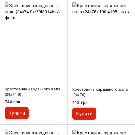
Крестовина карданного вала
Крестовина карданного вала
(24x74.9)
(24x76)
744 грн
412 грн
Купити
Купити