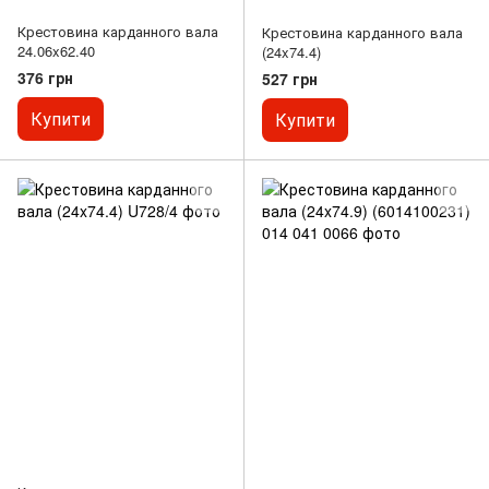
Крестовина карданного вала
Крестовина карданного вала
24.06x62.40
(24x74.4)
376 грн
527 грн
Купити
Купити