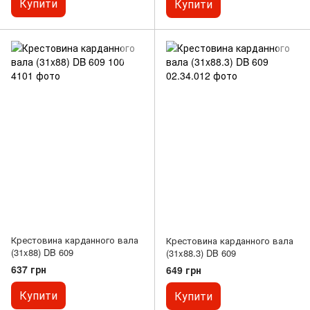
Купити
Купити
Крестовина карданного вала
Крестовина карданного вала
(31x88) DB 609
(31x88.3) DB 609
637 грн
649 грн
Купити
Купити