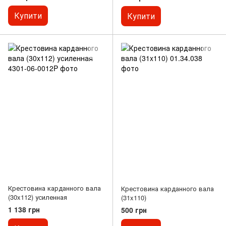
Купити
Купити
Крестовина карданного вала
Крестовина карданного вала
(30x112) усиленная
(31x110)
1 138 грн
500 грн