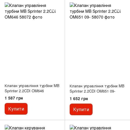
Клапан управління турбіни MB
Клапан управління турбіни MB
Sprinter 2.2CDI OM646
Sprinter 2.2CDI OM651 09-
1 587 грн
1 652 грн
Купити
Купити