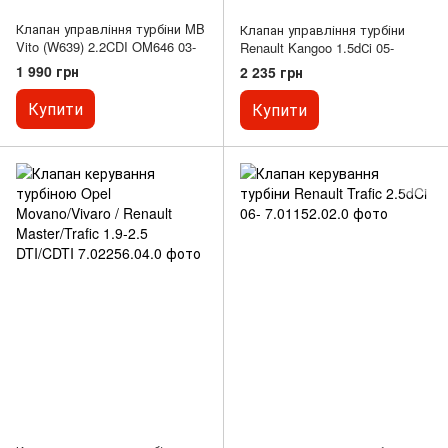
Клапан управління турбіни MB
Клапан управління турбіни
Vito (W639) 2.2CDI OM646 03-
Renault Kangoo 1.5dСi 05-
1 990 грн
2 235 грн
Купити
Купити