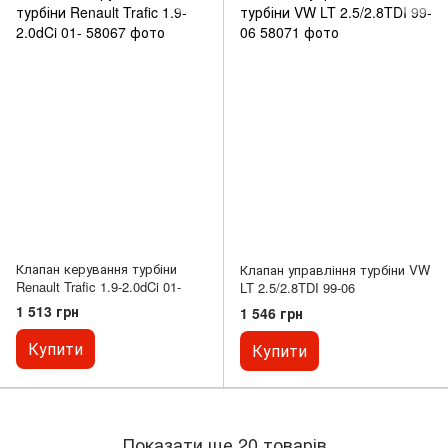
Клапан керування турбіни
Клапан управління турбіни VW
Renault Trafic 1.9-2.0dCi 01-
LT 2.5/2.8TDI 99-06
1 513 грн
1 546 грн
Купити
Купити
Показати ще 20 товарів