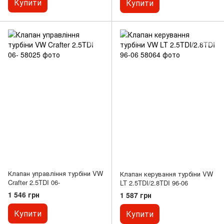
Купити
Купити
Клапан управління турбіни VW
Клапан керування турбіни VW
Crafter 2.5TDI 06-
LT 2.5TDI/2.8TDI 96-06
1 546 грн
1 587 грн
Купити
Купити