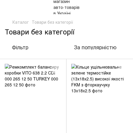
Каталог
Товари без категорії
Товари без категорії
Фільтр
За популярністю