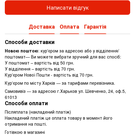
Написати відгук
Доставка
Оплата
Гарантія
Способи доставки
Новою поштою
: кур'єром за адресою або у відділення/
поштомат— Ви можете вибрати зручний для вас спосіб:
У поштомат – вартість від 50 грн.
У відділення – вартість від 70 грн.
Кур'єром Нової Пошти - вартість від 70 грн.
Кур'єром по місту Харків — за тарифами перевізника.
Самовивіз — за адресою г.Харьков ул. Шевченко, 24, оф.5,
61013
Способи оплати
Післяплата (накладений платіж)
Накладений платіж це оплата товару в момент його
отримання на пошті.
Готівкою в магазині