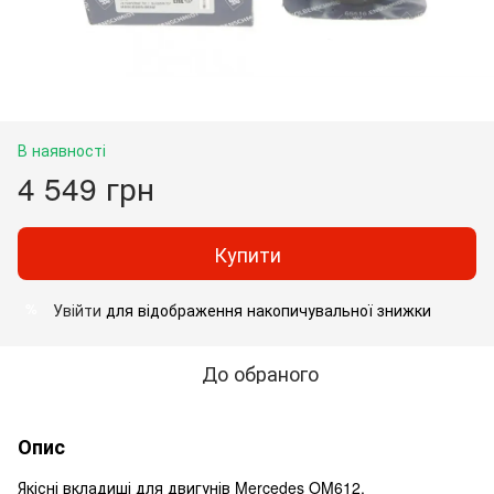
В наявності
4 549 грн
Купити
Увійти
для відображення накопичувальної знижки
%
До обраного
Опис
Якісні вкладиші для двигунів Mercedes OM612.