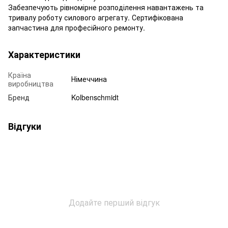
Забезпечують рівномірне розподілення навантажень та
тривалу роботу силового агрегату. Сертифікована
запчастина для професійного ремонту.
Характеристики
Країна
Німеччина
виробництва
Бренд
Kolbenschmidt
Відгуки
Додайте перший відгук