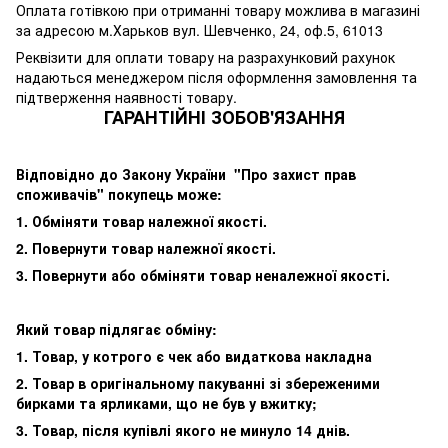
Оплата готівкою при отриманні товару можлива в магазині
за адресою м.Харьков вул. Шевченко, 24, оф.5, 61013
Реквізити для оплати товару на разрахунковий рахунок
надаються менеджером після оформлення замовлення та
підтверження наявності товару.
ГАРАНТІЙНІ ЗОБОВ'ЯЗАННЯ
Відповідно до Закону України "Про захист прав
споживачів" покупець може:
1. Обміняти товар належної якості.
2. Повернути товар належної якості.
3. Повернути або обміняти товар неналежної якості.
Який товар підлягає обміну:
1. Товар, у котрого є чек або видаткова накладна
2. Товар в оригінальному пакуванні зі збереженими
бирками та ярликами, що не був у вжитку;
3. Товар, після купівлі якого не минуло 14 днів.