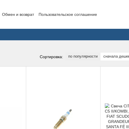
Обмен и возврат
Пользовательское соглашение
по популярности
сначала деше
Сортировка: