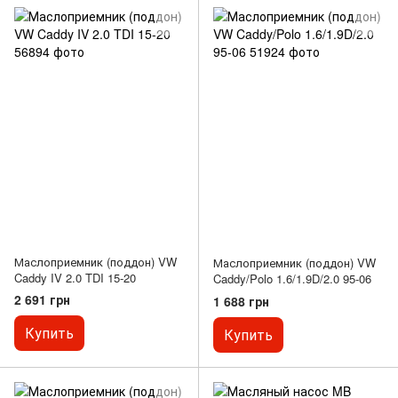
Маслоприемник (поддон) VW
Маслоприемник (поддон) VW
Caddy IV 2.0 TDI 15-20
Caddy/Polo 1.6/1.9D/2.0 95-06
2 691 грн
1 688 грн
Купить
Купить