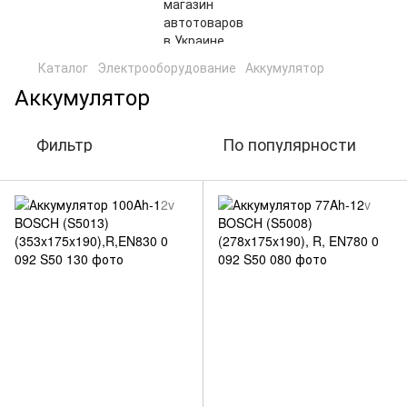
Каталог
Электрооборудование
Аккумулятор
Аккумулятор
Фильтр
По популярности