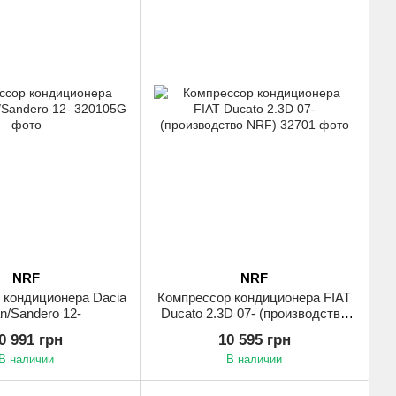
NRF
NRF
 кондиционера Dacia
Компрессор кондиционера FIAT
n/Sandero 12-
Ducato 2.3D 07- (производство
NRF)
0 991 грн
10 595 грн
В наличии
В наличии