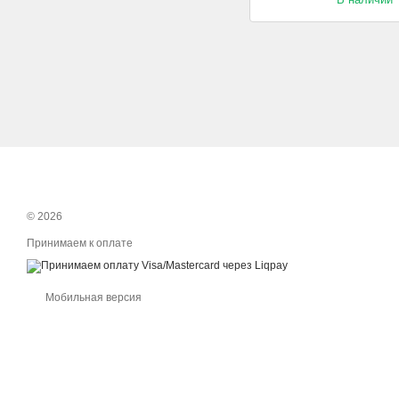
© 2026
Принимаем к оплате
Мобильная версия