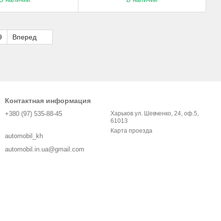
9
Вперед
Контактная информация
+380 (97) 535-88-45
Харьков ул. Шевченко, 24, оф.5,
61013
Карта проезда
automobil_kh
automobil.in.ua@gmail.com