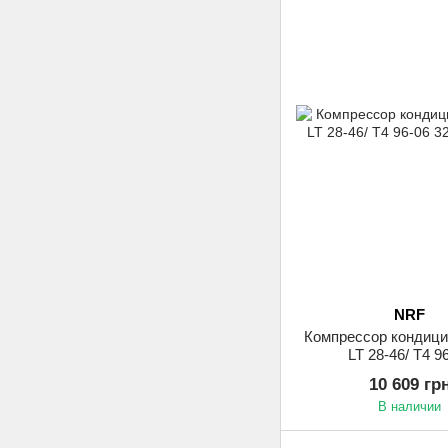
NRF
Компрессор кондиц
LT 28-46/ T4 9
10 609 гр
В наличии