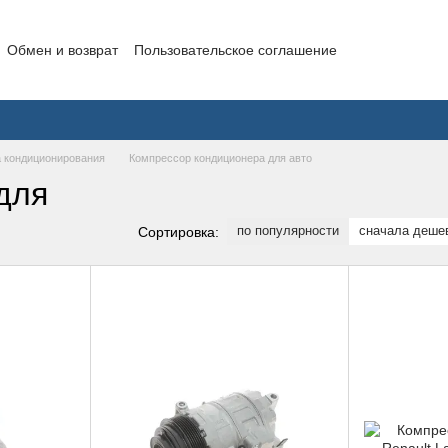
Обмен и возврат
Пользовательское соглашение
 кондиционирования
Компрессор кондиционера для авто
для
по популярности
сначала деше
Сортировка: