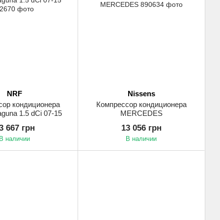
NRF
Nissens
сор кондиционера
Компрессор кондиционера
aguna 1.5 dCi 07-15
MERCEDES
3 667 грн
13 056 грн
В наличии
В наличии