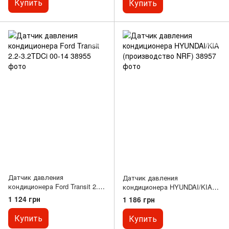
Купить
Купить
Датчик давления
Датчик давления
кондиционера Ford Transit 2.2-
кондиционера HYUNDAI/KIA
3.2TDCi 00-14
(производство NRF)
1 124 грн
1 186 грн
Купить
Купить